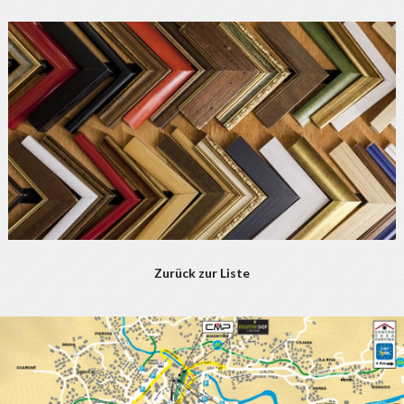
Zurück zur Liste