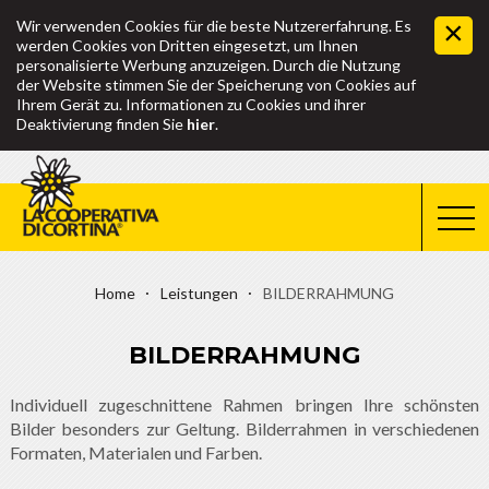
Wir verwenden Cookies für die beste Nutzererfahrung. Es
werden Cookies von Dritten eingesetzt, um Ihnen
personalisierte Werbung anzuzeigen. Durch die Nutzung
der Website stimmen Sie der Speicherung von Cookies auf
Ihrem Gerät zu. Informationen zu Cookies und ihrer
Deaktivierung finden Sie
hier
.
Home
Leistungen
BILDERRAHMUNG
BILDERRAHMUNG
Individuell zugeschnittene Rahmen bringen Ihre schönsten
Bilder besonders zur Geltung. Bilderrahmen in verschiedenen
Formaten, Materialen und Farben.