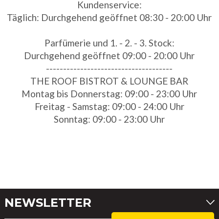
Kundenservice:
Täglich: Durchgehend geöffnet 08:30 - 20:00 Uhr
Parfümerie und 1. - 2. - 3. Stock:
Durchgehend geöffnet 09:00 - 20:00 Uhr
-------------------------------------
THE ROOF BISTROT & LOUNGE BAR
Montag bis Donnerstag: 09:00 - 23:00 Uhr
Freitag - Samstag: 09:00 - 24:00 Uhr
Sonntag: 09:00 - 23:00 Uhr
NEWSLETTER