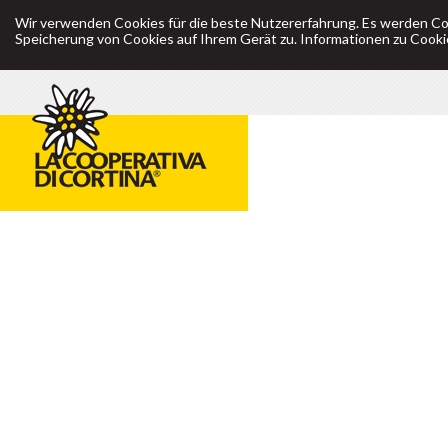
Wir verwenden Cookies für die beste Nutzererfahrung. Es werden Co
Speicherung von Cookies auf Ihrem Gerät zu. Informationen zu Cookie