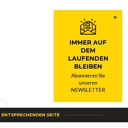
IMMER AUF
DEM
LAUFENDEN
BLEIBEN
Abonnieren Sie
unseren
NEWSLETTER
R ENTSPRECHENDEN SEITE