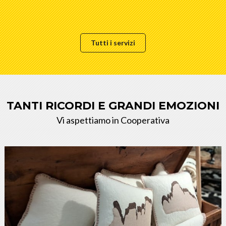
Tutti i servizi
TANTI RICORDI E GRANDI EMOZIONI
Vi aspettiamo in Cooperativa