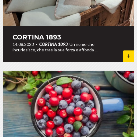
CORTINA 1893
14.08.2023
-
CORTINA 1893
. Un nome che
incuriosisce, che trae la sua forza e affonda ...