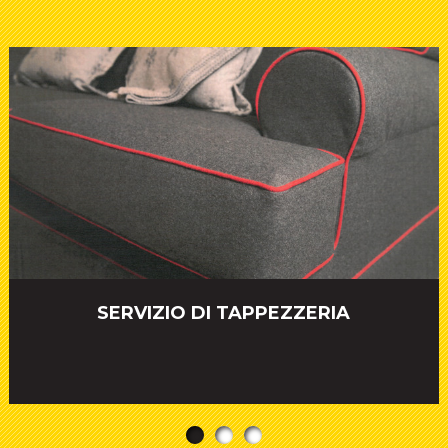
SERVIZIO DI TAPPEZZERIA