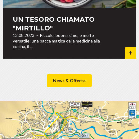
UN TESORO CHIAMATO
"MIRTILLO"
13.08.2023
-
Piccolo, buonissimo, e molto
versatile: una bacca magica dalla medicina alla
cucina, il ...
News & Offerte