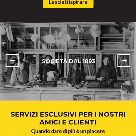
Lasciati ispirare
SOCIETÀ DAL 1893
SERVIZI ESCLUSIVI PER I NOSTRI
AMICI E CLIENTI
Quando dare di più è un piacere