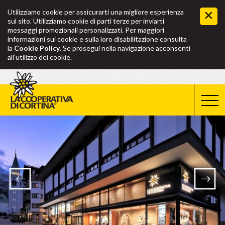
Utilizziamo cookie per assicurarti una migliore esperienza
sul sito. Utilizziamo cookie di parti terze per inviarti
messaggi promozionali personalizzati. Per maggiori
informazioni sui cookie e sulla loro disabilitazione consulta
la
Cookie Policy
. Se prosegui nella navigazione acconsenti
all’utilizzo dei cookie.