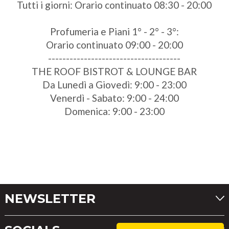
Tutti i giorni: Orario continuato 08:30 - 20:00
Profumeria e Piani 1° - 2° - 3°:
Orario continuato 09:00 - 20:00
-------------------------------------
THE ROOF BISTROT & LOUNGE BAR
Da Lunedì a Giovedì: 9:00 - 23:00
Venerdì - Sabato: 9:00 - 24:00
Domenica: 9:00 - 23:00
NEWSLETTER