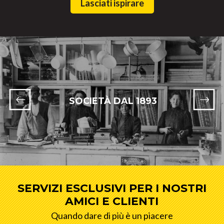
Lasciati ispirare
SOCIETÀ DAL 1893
SERVIZI ESCLUSIVI PER I NOSTRI
AMICI E CLIENTI
Quando dare di più è un piacere