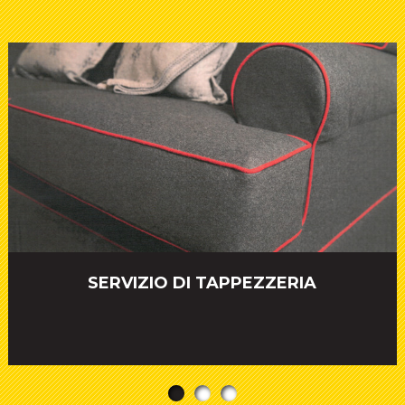
SERVIZIO DI TAPPEZZERIA