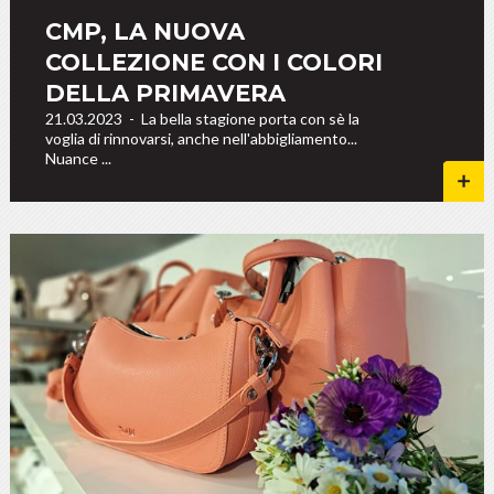
CMP, LA NUOVA
COLLEZIONE CON I COLORI
DELLA PRIMAVERA
21.03.2023
-
La bella stagione porta con sè la
voglia di rinnovarsi, anche nell'abbigliamento...
Nuance ...