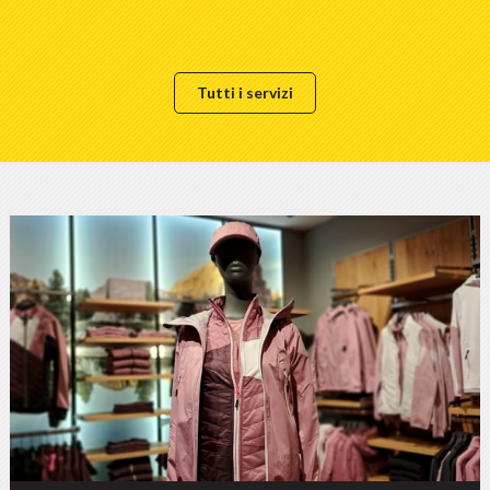
Tutti i servizi