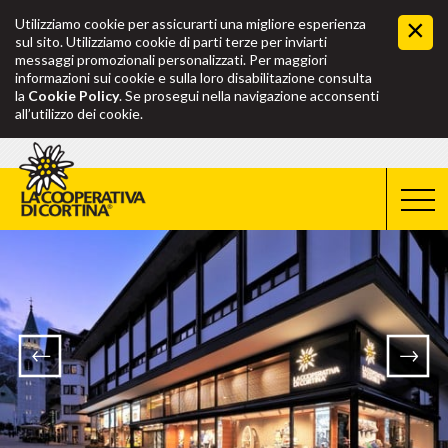
Utilizziamo cookie per assicurarti una migliore esperienza
sul sito. Utilizziamo cookie di parti terze per inviarti
messaggi promozionali personalizzati. Per maggiori
informazioni sui cookie e sulla loro disabilitazione consulta
la
Cookie Policy
. Se prosegui nella navigazione acconsenti
all’utilizzo dei cookie.