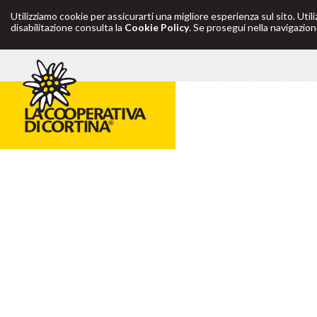
Utilizziamo cookie per assicurarti una migliore esperienza sul sito. Util
disabilitazione consulta la
Cookie Policy
. Se prosegui nella navigazione