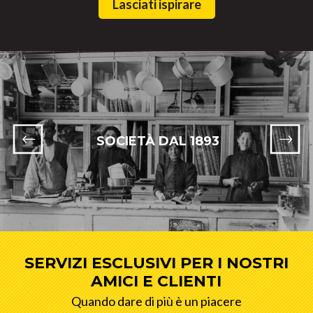
Lasciati ispirare
SOCIETÀ DAL 1893
SERVIZI ESCLUSIVI PER I NOSTRI
AMICI E CLIENTI
Quando dare di più è un piacere