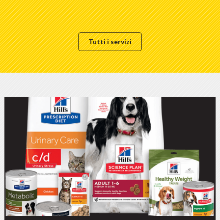
Tutti i servizi