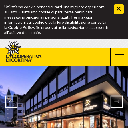
Utilizziamo cookie per assicurarti una migliore esperienza
sul sito. Utilizziamo cookie di parti terze per inviarti
messaggi promozionali personalizzati. Per maggiori
informazioni sui cookie e sulla loro disabilitazione consulta
la
Cookie Policy
. Se prosegui nella navigazione acconsenti
all’utilizzo dei cookie.