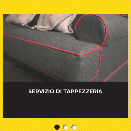
SERVIZIO DI TAPPEZZERIA