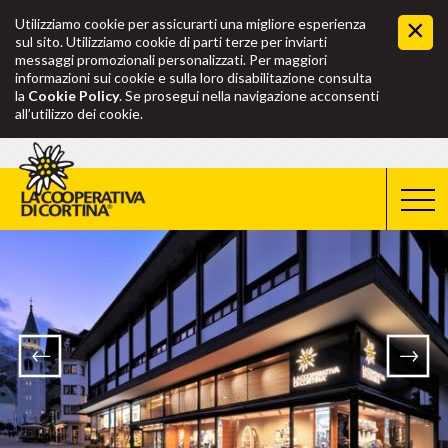
Utilizziamo cookie per assicurarti una migliore esperienza
sul sito. Utilizziamo cookie di parti terze per inviarti
messaggi promozionali personalizzati. Per maggiori
informazioni sui cookie e sulla loro disabilitazione consulta
la
Cookie Policy
. Se prosegui nella navigazione acconsenti
all’utilizzo dei cookie.