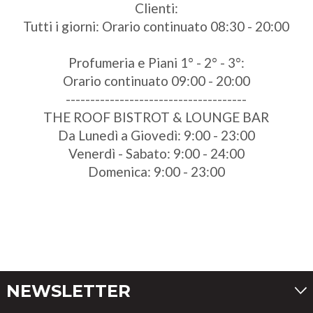
Clienti:
Tutti i giorni: Orario continuato 08:30 - 20:00
Profumeria e Piani 1° - 2° - 3°:
Orario continuato 09:00 - 20:00
-------------------------------------
THE ROOF BISTROT & LOUNGE BAR
Da Lunedì a Giovedì: 9:00 - 23:00
Venerdì - Sabato: 9:00 - 24:00
Domenica: 9:00 - 23:00
NEWSLETTER