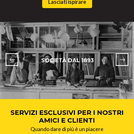
Lasciati ispirare
SOCIETÀ DAL 1893
SERVIZI ESCLUSIVI PER I NOSTRI
AMICI E CLIENTI
Quando dare di più è un piacere