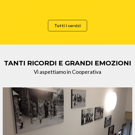
Tutti i servizi
TANTI RICORDI E GRANDI EMOZIONI
Vi aspettiamo in Cooperativa