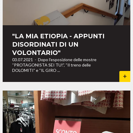
"LA MIA ETIOPIA - APPUNTI
DISORDINATI DI UN
VOLONTARIO"
03.07.2021
-
Dopo l'esposizione delle mostre
“PROTAGONISTA SEI TU!”, “Il treno delle
DOLOMITI” e “IL GIRO ...