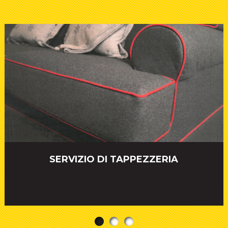
SERVIZIO DI TAPPEZZERIA