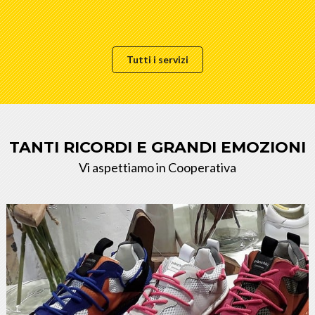
Tutti i servizi
TANTI RICORDI E GRANDI EMOZIONI
Vi aspettiamo in Cooperativa