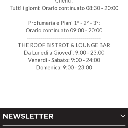
Clienti:
Tutti i giorni: Orario continuato 08:30 - 20:00
Profumeria e Piani 1° - 2° - 3°:
Orario continuato 09:00 - 20:00
-------------------------------------
THE ROOF BISTROT & LOUNGE BAR
Da Lunedì a Giovedì: 9:00 - 23:00
Venerdì - Sabato: 9:00 - 24:00
Domenica: 9:00 - 23:00
NEWSLETTER