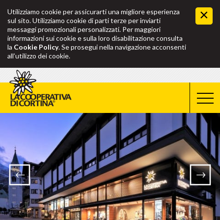
Utilizziamo cookie per assicurarti una migliore esperienza
sul sito. Utilizziamo cookie di parti terze per inviarti
messaggi promozionali personalizzati. Per maggiori
informazioni sui cookie e sulla loro disabilitazione consulta
la
Cookie Policy
. Se prosegui nella navigazione acconsenti
all’utilizzo dei cookie.