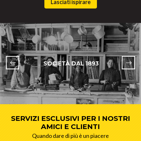
Lasciati ispirare
SOCIETÀ DAL 1893
SERVIZI ESCLUSIVI PER I NOSTRI
AMICI E CLIENTI
Quando dare di più è un piacere