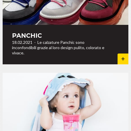
PANCHIC
18.02.2021
-
Le calzature Panchic sono
inconfondibili grazie al loro design pulito, colorato e
vivace.