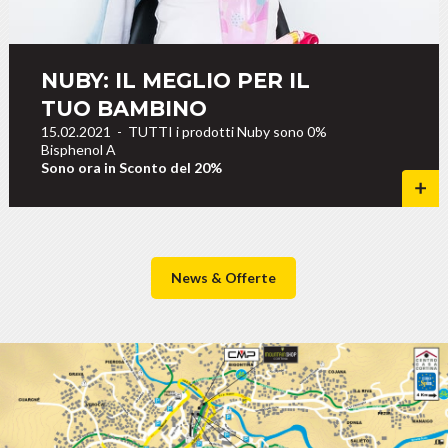
NUBY: IL MEGLIO PER IL
TUO BAMBINO
15.02.2021
-
TUTTI i prodotti Nuby sono 0%
Bisphenol A
Sono ora in Sconto del 20%
News & Offerte