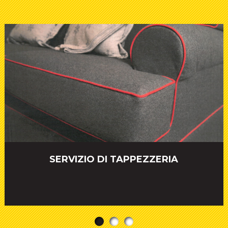
SERVIZIO DI TAPPEZZERIA