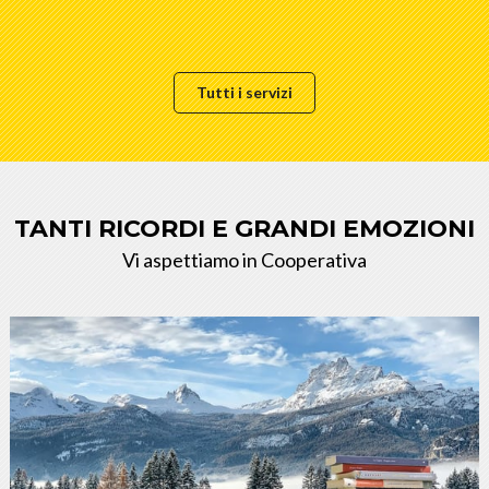
Tutti i servizi
TANTI RICORDI E GRANDI EMOZIONI
Vi aspettiamo in Cooperativa