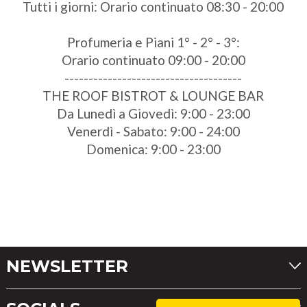
Tutti i giorni: Orario continuato 08:30 - 20:00
Profumeria e Piani 1° - 2° - 3°:
Orario continuato 09:00 - 20:00
-------------------------------------
THE ROOF BISTROT & LOUNGE BAR
Da Lunedì a Giovedì: 9:00 - 23:00
Venerdì - Sabato: 9:00 - 24:00
Domenica: 9:00 - 23:00
NEWSLETTER