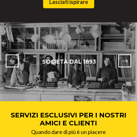
Lasciati ispirare
SOCIETÀ DAL 1893
SERVIZI ESCLUSIVI PER I NOSTRI
AMICI E CLIENTI
Quando dare di più è un piacere