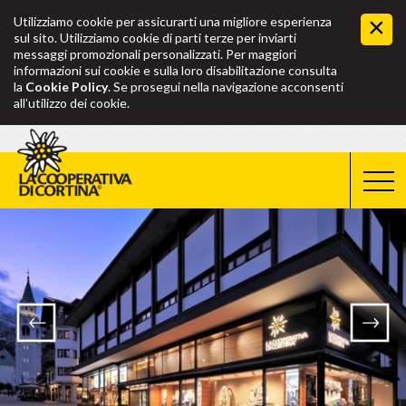
Utilizziamo cookie per assicurarti una migliore esperienza
sul sito. Utilizziamo cookie di parti terze per inviarti
messaggi promozionali personalizzati. Per maggiori
informazioni sui cookie e sulla loro disabilitazione consulta
la
Cookie Policy
. Se prosegui nella navigazione acconsenti
all’utilizzo dei cookie.