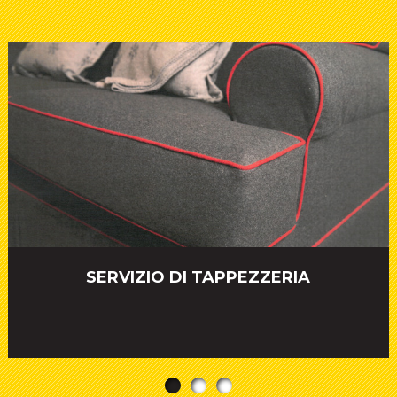
SERVIZIO DI TAPPEZZERIA