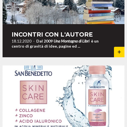
INCONTRI CON L'AUTORE
18.12.2020
-
Dal 2009
Una Montagna di Libri
è un
centro di gravità di idee, pagine ed ...