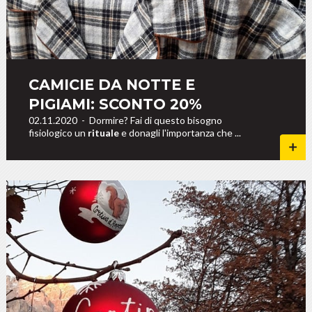
CAMICIE DA NOTTE E
PIGIAMI: SCONTO 20%
02.11.2020
-
Dormire? Fai di questo bisogno
fisiologico un
rituale
e donagli l'importanza che ...