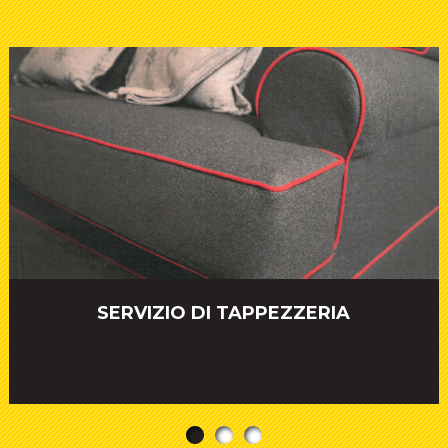
SERVIZIO DI TAPPEZZERIA