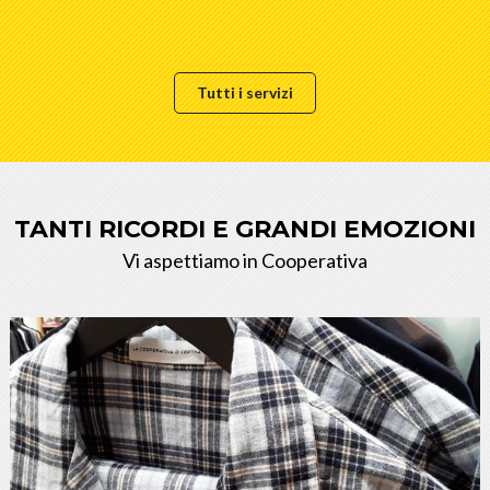
Tutti i servizi
TANTI RICORDI E GRANDI EMOZIONI
Vi aspettiamo in Cooperativa