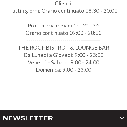
Clienti:
Tutti i giorni: Orario continuato 08:30 - 20:00
Profumeria e Piani 1° - 2° - 3°:
Orario continuato 09:00 - 20:00
-------------------------------------
THE ROOF BISTROT & LOUNGE BAR
Da Lunedì a Giovedì: 9:00 - 23:00
Venerdì - Sabato: 9:00 - 24:00
Domenica: 9:00 - 23:00
NEWSLETTER