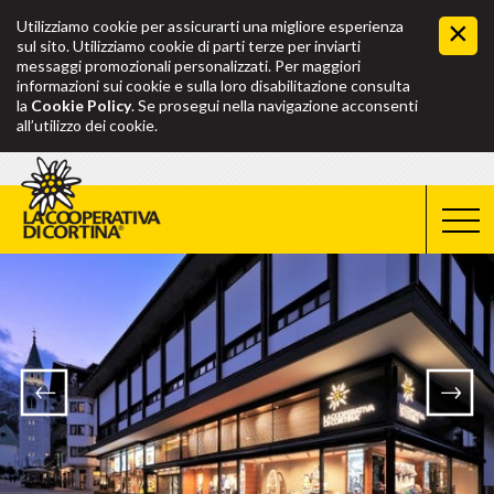
Utilizziamo cookie per assicurarti una migliore esperienza
sul sito. Utilizziamo cookie di parti terze per inviarti
messaggi promozionali personalizzati. Per maggiori
informazioni sui cookie e sulla loro disabilitazione consulta
la
Cookie Policy
. Se prosegui nella navigazione acconsenti
all’utilizzo dei cookie.