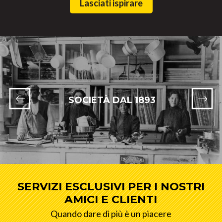
Lasciati ispirare
SOCIETÀ DAL 1893
SERVIZI ESCLUSIVI PER I NOSTRI
AMICI E CLIENTI
Quando dare di più è un piacere