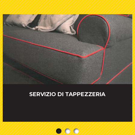
SERVIZIO DI TAPPEZZERIA