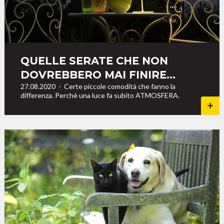
QUELLE SERATE CHE NON
DOVREBBERO MAI FINIRE...
27.08.2020
-
Certe piccole comodità che fanno la
differenza. Perchè una luce fa subito ATMOSFERA.