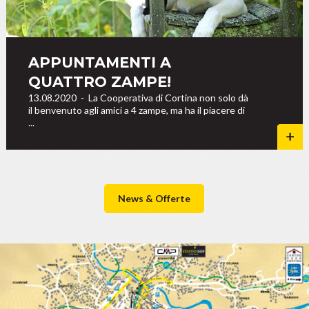
APPUNTAMENTI A
QUATTRO ZAMPE!
13.08.2020
-
La Cooperativa di Cortina non solo dà
il benvenuto agli amici a 4 zampe, ma ha il piacere di
...
News & Offerte