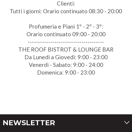
Clienti:
Tutti i giorni: Orario continuato 08:30 - 20:00
Profumeria e Piani 1° - 2° - 3°:
Orario continuato 09:00 - 20:00
-------------------------------------
THE ROOF BISTROT & LOUNGE BAR
Da Lunedì a Giovedì: 9:00 - 23:00
Venerdì - Sabato: 9:00 - 24:00
Domenica: 9:00 - 23:00
NEWSLETTER