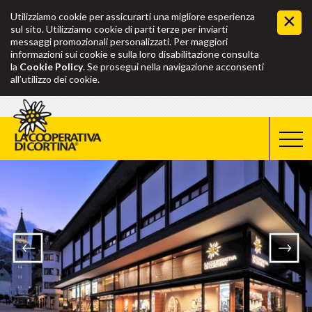
Utilizziamo cookie per assicurarti una migliore esperienza
sul sito. Utilizziamo cookie di parti terze per inviarti
messaggi promozionali personalizzati. Per maggiori
informazioni sui cookie e sulla loro disabilitazione consulta
la
Cookie Policy
. Se prosegui nella navigazione acconsenti
all’utilizzo dei cookie.