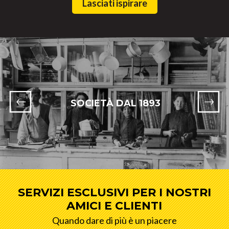
Lasciati ispirare
SOCIETÀ DAL 1893
SERVIZI ESCLUSIVI PER I NOSTRI
AMICI E CLIENTI
Quando dare di più è un piacere