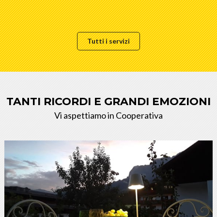
Tutti i servizi
TANTI RICORDI E GRANDI EMOZIONI
Vi aspettiamo in Cooperativa