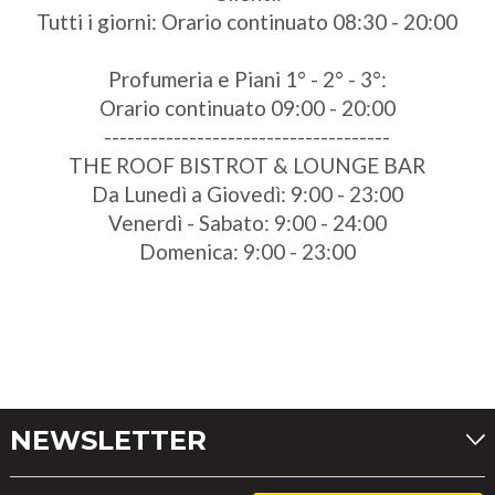
Tutti i giorni: Orario continuato 08:30 - 20:00
Profumeria e Piani 1° - 2° - 3°:
Orario continuato 09:00 - 20:00
-------------------------------------
THE ROOF BISTROT & LOUNGE BAR
Da Lunedì a Giovedì: 9:00 - 23:00
Venerdì - Sabato: 9:00 - 24:00
Domenica: 9:00 - 23:00
NEWSLETTER