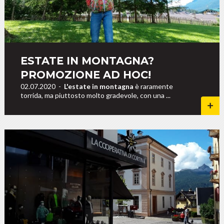
ESTATE IN MONTAGNA?
PROMOZIONE AD HOC!
02.07.2020
-
L'estate in montagna
è raramente
torrida, ma piuttosto molto gradevole, con una ...