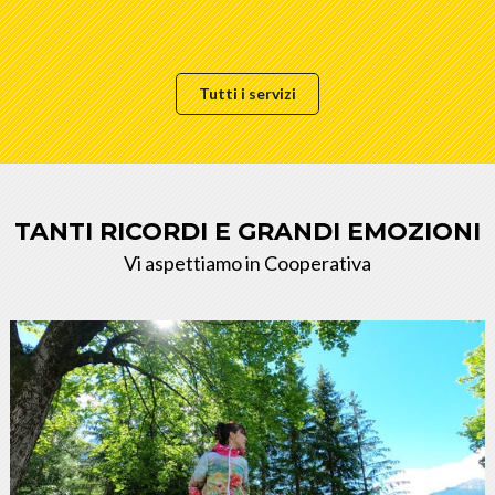
Tutti i servizi
TANTI RICORDI E GRANDI EMOZIONI
Vi aspettiamo in Cooperativa