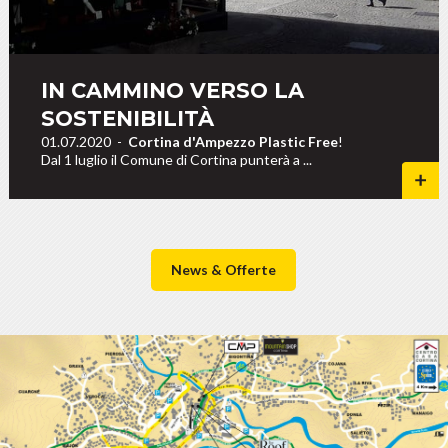
IN CAMMINO VERSO LA
SOSTENIBILITÀ
01.07.2020
-
Cortina d'Ampezzo Plastic Free
!
Dal 1 luglio il Comune di Cortina punterà a ...
News & Offerte