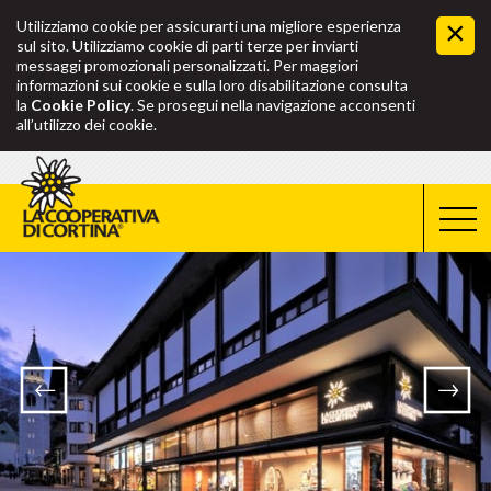
Utilizziamo cookie per assicurarti una migliore esperienza
sul sito. Utilizziamo cookie di parti terze per inviarti
messaggi promozionali personalizzati. Per maggiori
informazioni sui cookie e sulla loro disabilitazione consulta
la
Cookie Policy
. Se prosegui nella navigazione acconsenti
all’utilizzo dei cookie.