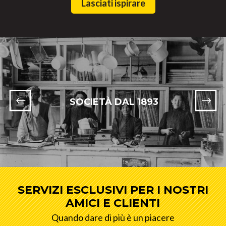
Lasciati ispirare
SOCIETÀ DAL 1893
SERVIZI ESCLUSIVI PER I NOSTRI
AMICI E CLIENTI
Quando dare di più è un piacere