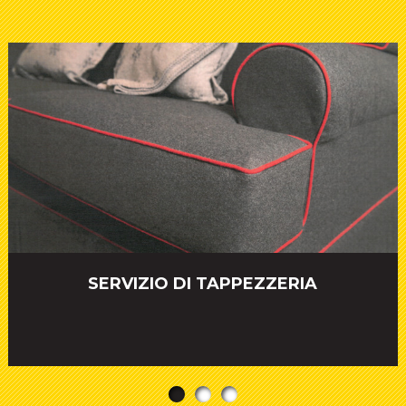
SERVIZIO DI TAPPEZZERIA