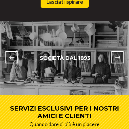
Lasciati ispirare
SOCIETÀ DAL 1893
SERVIZI ESCLUSIVI PER I NOSTRI
AMICI E CLIENTI
Quando dare di più è un piacere