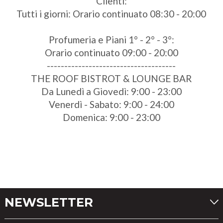
Clienti:
Tutti i giorni: Orario continuato 08:30 - 20:00
Profumeria e Piani 1° - 2° - 3°:
Orario continuato 09:00 - 20:00
-------------------------------------
THE ROOF BISTROT & LOUNGE BAR
Da Lunedì a Giovedì: 9:00 - 23:00
Venerdì - Sabato: 9:00 - 24:00
Domenica: 9:00 - 23:00
NEWSLETTER