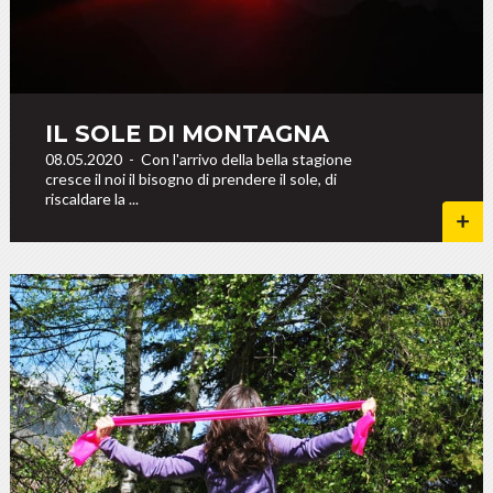
IL SOLE DI MONTAGNA
08.05.2020
-
Con l'arrivo della bella stagione
cresce il noi il bisogno di prendere il sole, di
riscaldare la ...