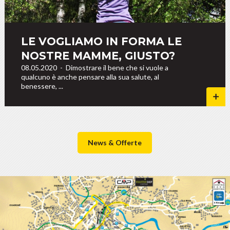
LE VOGLIAMO IN FORMA LE
NOSTRE MAMME, GIUSTO?
08.05.2020
-
Dimostrare il bene che si vuole a
qualcuno è anche pensare alla sua salute, al
benessere, ...
News & Offerte