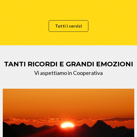
Tutti i servizi
TANTI RICORDI E GRANDI EMOZIONI
Vi aspettiamo in Cooperativa