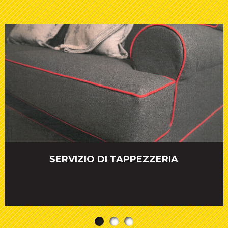
SERVIZIO DI TAPPEZZERIA