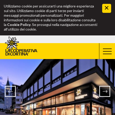
Utilizziamo cookie per assicurarti una migliore esperienza
sul sito. Utilizziamo cookie di parti terze per inviarti
messaggi promozionali personalizzati. Per maggiori
informazioni sui cookie e sulla loro disabilitazione consulta
la
Cookie Policy
. Se prosegui nella navigazione acconsenti
all’utilizzo dei cookie.