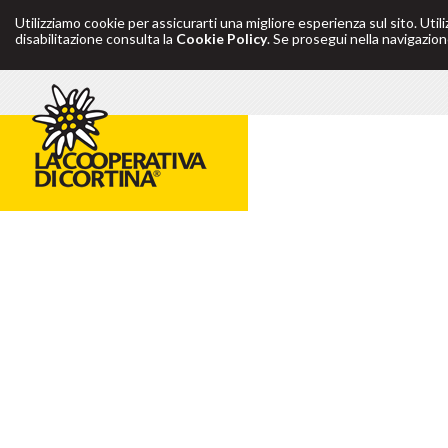
Utilizziamo cookie per assicurarti una migliore esperienza sul sito. Util
disabilitazione consulta la
Cookie Policy
. Se prosegui nella navigazione