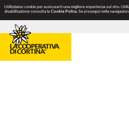
Utilizziamo cookie per assicurarti una migliore esperienza sul sito. Util
disabilitazione consulta la
Cookie Policy
. Se prosegui nella navigazione