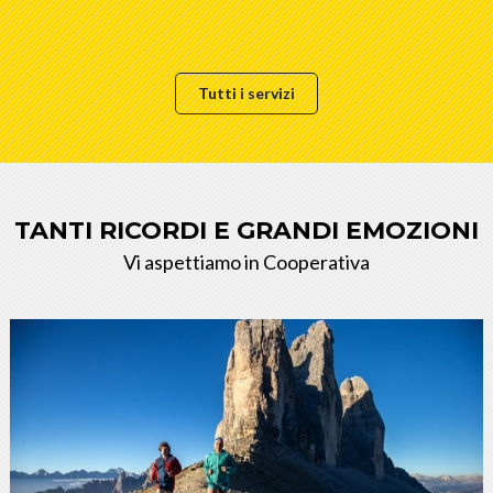
Tutti i servizi
TANTI RICORDI E GRANDI EMOZIONI
Vi aspettiamo in Cooperativa