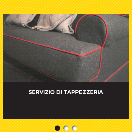
SERVIZIO DI TAPPEZZERIA