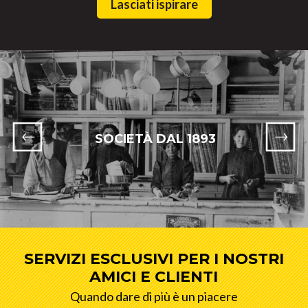
Lasciati ispirare
SOCIETÀ DAL 1893
SERVIZI ESCLUSIVI PER I NOSTRI
AMICI E CLIENTI
Quando dare di più è un piacere