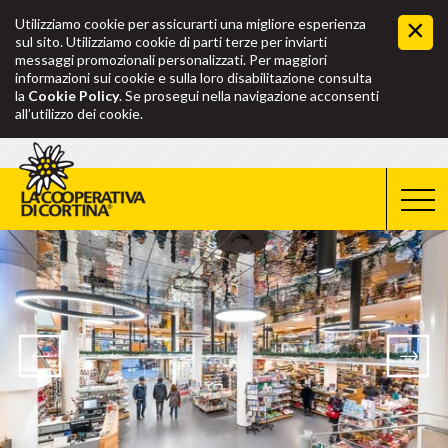
Utilizziamo cookie per assicurarti una migliore esperienza
sul sito. Utilizziamo cookie di parti terze per inviarti
messaggi promozionali personalizzati. Per maggiori
informazioni sui cookie e sulla loro disabilitazione consulta
la
Cookie Policy
. Se prosegui nella navigazione acconsenti
all’utilizzo dei cookie.