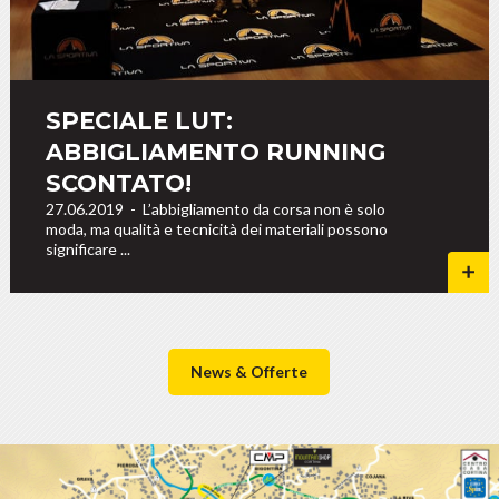
SPECIALE LUT:
ABBIGLIAMENTO RUNNING
SCONTATO!
27.06.2019
-
L’abbigliamento da corsa non è solo
moda, ma qualità e tecnicità dei materiali possono
significare ...
News & Offerte