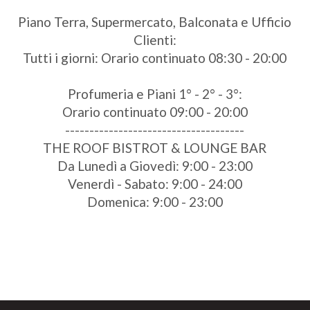
Piano Terra, Supermercato, Balconata e Ufficio
Clienti:
Tutti i giorni: Orario continuato 08:30 - 20:00
Profumeria e Piani 1° - 2° - 3°:
Orario continuato 09:00 - 20:00
-------------------------------------
THE ROOF BISTROT & LOUNGE BAR
Da Lunedì a Giovedì: 9:00 - 23:00
Venerdì - Sabato: 9:00 - 24:00
Domenica: 9:00 - 23:00