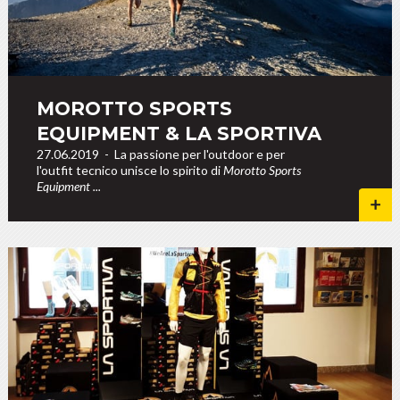
MOROTTO SPORTS
EQUIPMENT & LA SPORTIVA
27.06.2019
-
La passione per l'outdoor e per
l'outfit tecnico unisce lo spirito di
Morotto Sports
Equipment ...