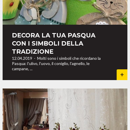
DECORA LA TUA PASQUA
CON I SIMBOLI DELLA
TRADIZIONE
12.04.2019
-
Molti sono i simboli che ricordano la
Pasqua: l'ulivo, l'uovo, il coniglio, l'agnello, le
campane, ...