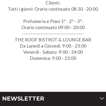
Clienti:
Tutti i giorni: Orario continuato 08:30 - 20:00
Profumeria e Piani 1° - 2° - 3°:
Orario continuato 09:00 - 20:00
-------------------------------------
THE ROOF BISTROT & LOUNGE BAR
Da Lunedì a Giovedì: 9:00 - 23:00
Venerdì - Sabato: 9:00 - 24:00
Domenica: 9:00 - 23:00
NEWSLETTER