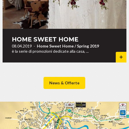
HOME SWEET HOME
08.04.2019
-
Home Sweet Home / Spring 2019
è la serie di promozioni dedicate alla casa, ...
News & Offerte