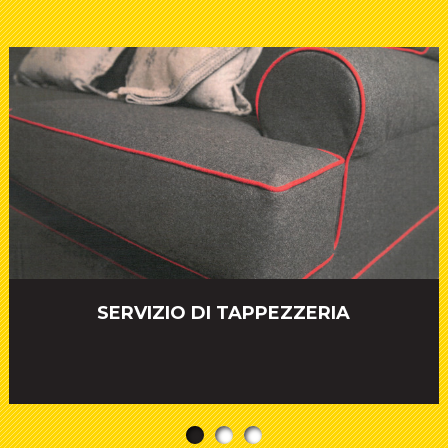
SERVIZIO DI TAPPEZZERIA