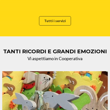
Tutti i servizi
TANTI RICORDI E GRANDI EMOZIONI
Vi aspettiamo in Cooperativa