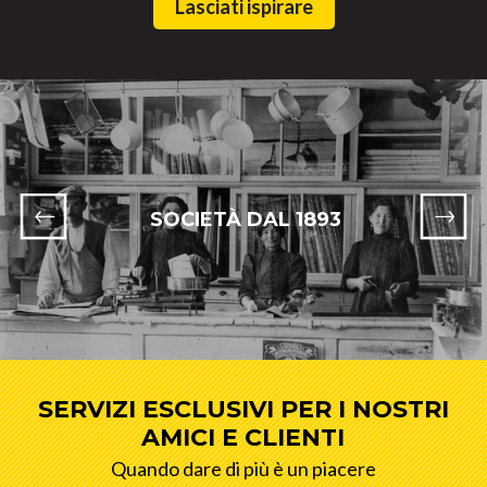
Lasciati ispirare
SOCIETÀ DAL 1893
SERVIZI ESCLUSIVI PER I NOSTRI
AMICI E CLIENTI
Quando dare di più è un piacere