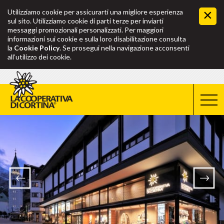
Utilizziamo cookie per assicurarti una migliore esperienza
sul sito. Utilizziamo cookie di parti terze per inviarti
messaggi promozionali personalizzati. Per maggiori
informazioni sui cookie e sulla loro disabilitazione consulta
la
Cookie Policy
. Se prosegui nella navigazione acconsenti
all’utilizzo dei cookie.