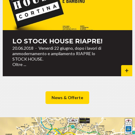
LO STOCK HOUSE RIAPRE!
20.06.2018
-
Venerdì 22 giugno, dopo i lavori di
ammodernamento e ampliamento RIAPRE lo
STOCK HOUSE.
Oltre ...
News & Offerte