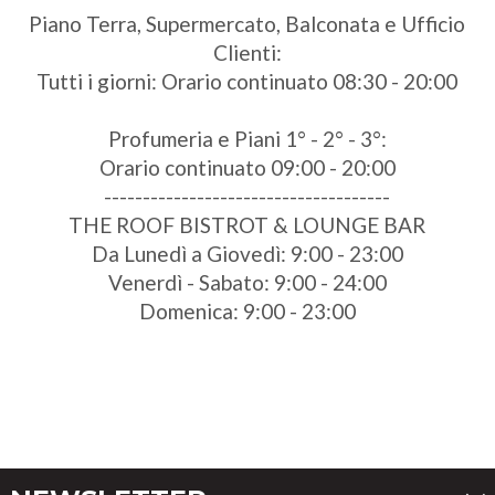
Piano Terra, Supermercato, Balconata e Ufficio
Clienti:
Tutti i giorni: Orario continuato 08:30 - 20:00
Profumeria e Piani 1° - 2° - 3°:
Orario continuato 09:00 - 20:00
-------------------------------------
THE ROOF BISTROT & LOUNGE BAR
Da Lunedì a Giovedì: 9:00 - 23:00
Venerdì - Sabato: 9:00 - 24:00
Domenica: 9:00 - 23:00