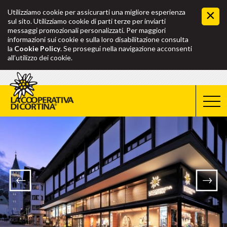
Utilizziamo cookie per assicurarti una migliore esperienza
sul sito. Utilizziamo cookie di parti terze per inviarti
messaggi promozionali personalizzati. Per maggiori
informazioni sui cookie e sulla loro disabilitazione consulta
la
Cookie Policy
. Se prosegui nella navigazione acconsenti
all’utilizzo dei cookie.