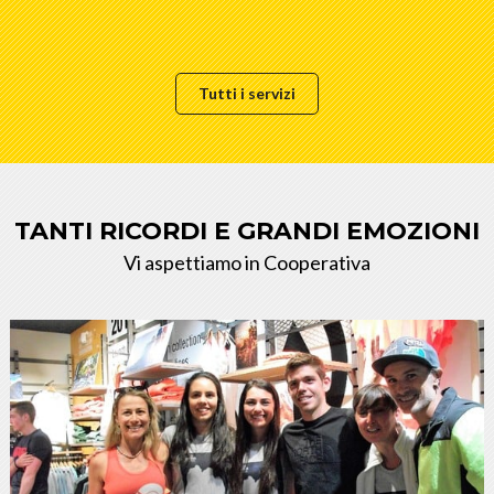
Tutti i servizi
TANTI RICORDI E GRANDI EMOZIONI
Vi aspettiamo in Cooperativa