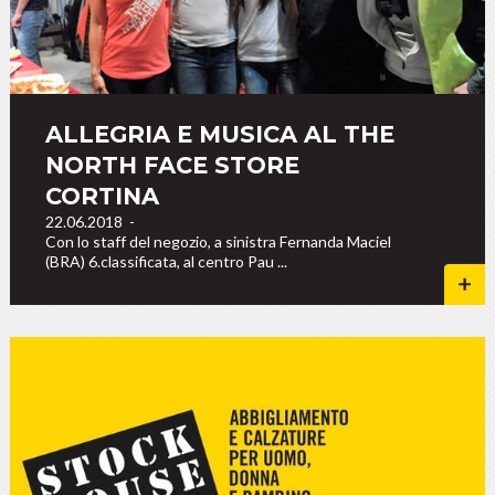
ALLEGRIA E MUSICA AL THE
NORTH FACE STORE
CORTINA
22.06.2018
-
Con lo staff del negozio, a sinistra Fernanda Maciel
(BRA) 6.classificata, al centro Pau ...