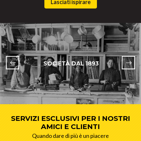
Lasciati ispirare
SOCIETÀ DAL 1893
SERVIZI ESCLUSIVI PER I NOSTRI
AMICI E CLIENTI
Quando dare di più è un piacere