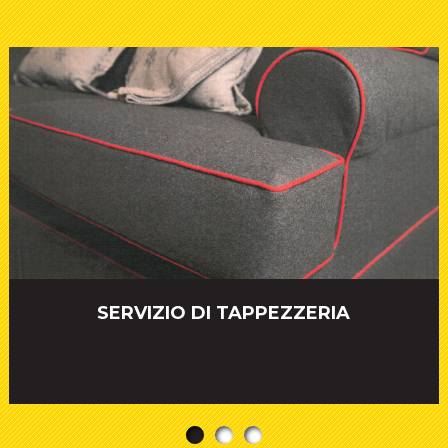
SERVIZIO DI TAPPEZZERIA