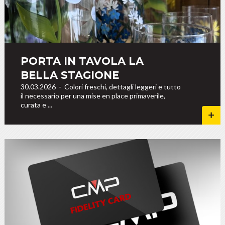
PORTA IN TAVOLA LA
BELLA STAGIONE
30.03.2026
-
Colori freschi, dettagli leggeri e tutto
il necessario per una mise en place primaverile,
curata e ...