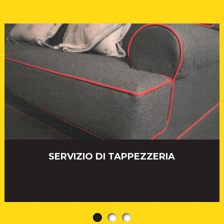
SERVIZIO DI TAPPEZZERIA