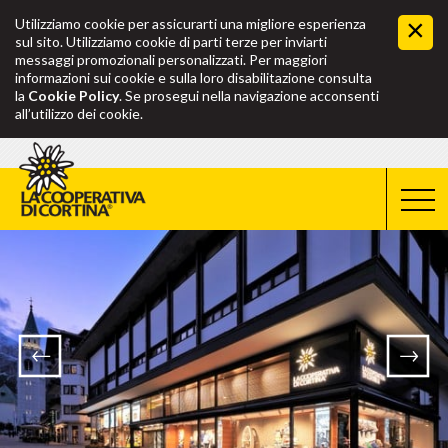
Utilizziamo cookie per assicurarti una migliore esperienza
sul sito. Utilizziamo cookie di parti terze per inviarti
messaggi promozionali personalizzati. Per maggiori
informazioni sui cookie e sulla loro disabilitazione consulta
la
Cookie Policy
. Se prosegui nella navigazione acconsenti
all’utilizzo dei cookie.