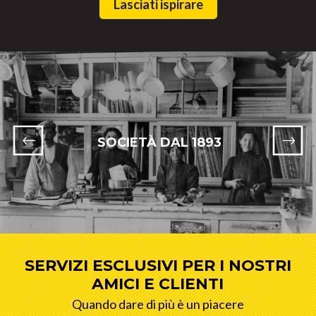
Lasciati ispirare
SOCIETÀ DAL 1893
SERVIZI ESCLUSIVI PER I NOSTRI
AMICI E CLIENTI
Quando dare di più è un piacere