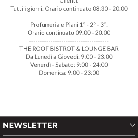
Clienti:
Tutti i giorni: Orario continuato 08:30 - 20:00
Profumeria e Piani 1° - 2° - 3°:
Orario continuato 09:00 - 20:00
-------------------------------------
THE ROOF BISTROT & LOUNGE BAR
Da Lunedì a Giovedì: 9:00 - 23:00
Venerdì - Sabato: 9:00 - 24:00
Domenica: 9:00 - 23:00
NEWSLETTER