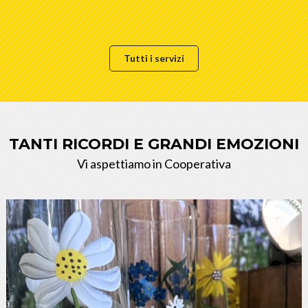
Tutti i servizi
TANTI RICORDI E GRANDI EMOZIONI
Vi aspettiamo in Cooperativa