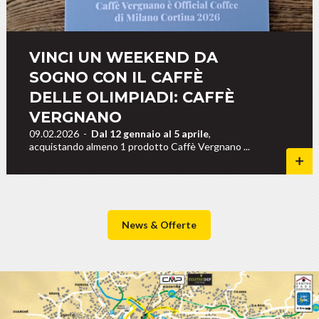
VINCI UN WEEKEND DA
SOGNO CON IL CAFFÈ
DELLE OLIMPIADI: CAFFÈ
VERGNANO
09.02.2026
-
Dal 12 gennaio al 5 aprile
,
acquistando almeno 1 prodotto Caffè Vergnano ...
News & Offerte