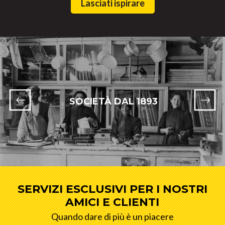
Lasciati ispirare
SOCIETÀ DAL 1893
SERVIZI ESCLUSIVI PER I NOSTRI
AMICI E CLIENTI
Quando dare di più è un piacere