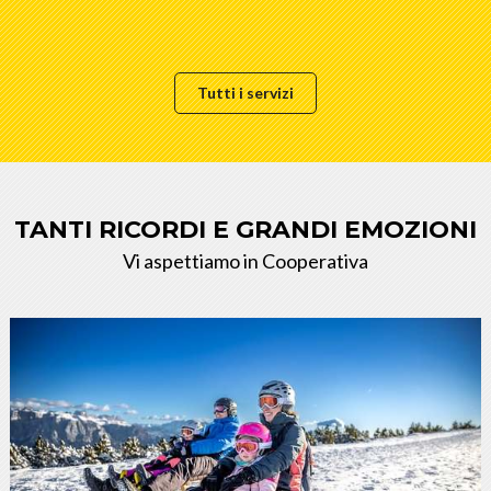
Tutti i servizi
TANTI RICORDI E GRANDI EMOZIONI
Vi aspettiamo in Cooperativa