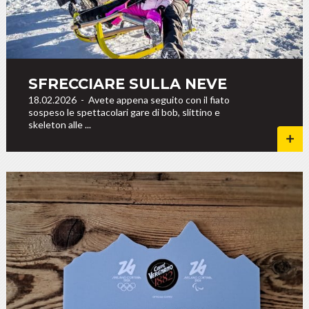
SFRECCIARE SULLA NEVE
18.02.2026
-
Avete appena seguito con il fiato
sospeso le spettacolari gare di bob, slittino e
skeleton alle ...