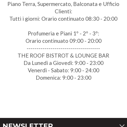
Piano Terra, Supermercato, Balconata e Ufficio
Clienti:
Tutti i giorni: Orario continuato 08:30 - 20:00
Profumeria e Piani 1° - 2° - 3°:
Orario continuato 09:00 - 20:00
-------------------------------------
THE ROOF BISTROT & LOUNGE BAR
Da Lunedì a Giovedì: 9:00 - 23:00
Venerdì - Sabato: 9:00 - 24:00
Domenica: 9:00 - 23:00
NEWSLETTER