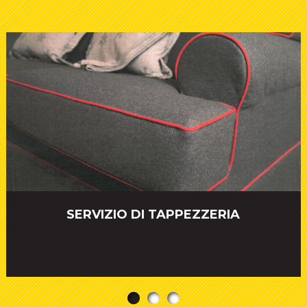
SERVIZIO DI TAPPEZZERIA