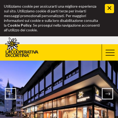
Utilizziamo cookie per assicurarti una migliore esperienza
sul sito. Utilizziamo cookie di parti terze per inviarti
messaggi promozionali personalizzati. Per maggiori
informazioni sui cookie e sulla loro disabilitazione consulta
la
Cookie Policy
. Se prosegui nella navigazione acconsenti
all’utilizzo dei cookie.