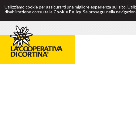
Utilizziamo cookie per assicurarti una migliore esperienza sul sito. Util
disabilitazione consulta la
Cookie Policy
. Se prosegui nella navigazione