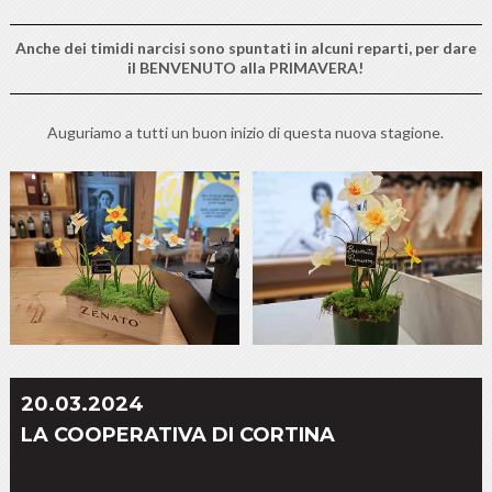
Anche dei timidi narcisi sono spuntati in alcuni reparti, per dare
il BENVENUTO alla PRIMAVERA!
Auguriamo a tutti un buon inizio di questa nuova stagione.
20.03.2024
LA COOPERATIVA DI CORTINA