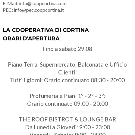
E-Mail:
info@coopcortina.com
PEC:
info@pec.coopcortina.it
LA COOPERATIVA DI CORTINA
ORARI D'APERTURA
Fino a sabato 29.08
Piano Terra, Supermercato, Balconata e Ufficio
Clienti:
Tutti i giorni: Orario continuato 08:30 - 20:00
Profumeria e Piani 1° - 2° - 3°:
Orario continuato 09:00 - 20:00
-------------------------------------
THE ROOF BISTROT & LOUNGE BAR
Da Lunedì a Giovedì: 9:00 - 23:00
Venerdì - Sabato: 9:00 - 24:00