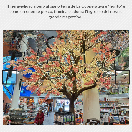
Il meraviglioso albero al piano terra de La Cooperativa è "fiorito" e
come un enorme pesco, illumina e adorna l'ingresso del nostro
grande magazzino.