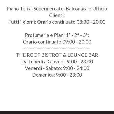
Piano Terra, Supermercato, Balconata e Ufficio
Clienti:
Tutti i giorni: Orario continuato 08:30 - 20:00
Profumeria e Piani 1° - 2° - 3°:
Orario continuato 09:00 - 20:00
-------------------------------------
THE ROOF BISTROT & LOUNGE BAR
Da Lunedì a Giovedì: 9:00 - 23:00
Venerdì - Sabato: 9:00 - 24:00
Domenica: 9:00 - 23:00