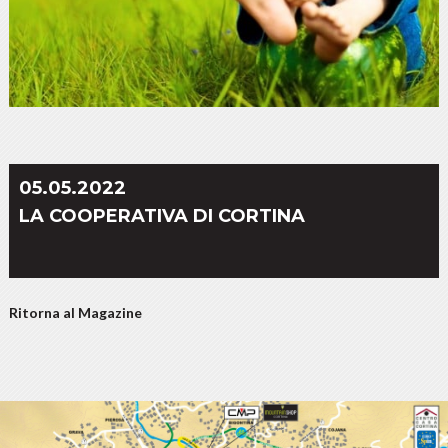
05.05.2022
LA COOPERATIVA DI CORTINA
Ritorna al Magazine