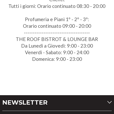
Tutti i giorni: Orario continuato 08:30 - 20:00
Profumeria e Piani 1° - 2° - 3°:
Orario continuato 09:00 - 20:00
-------------------------------------
THE ROOF BISTROT & LOUNGE BAR
Da Lunedì a Giovedì: 9:00 - 23:00
Venerdì - Sabato: 9:00 - 24:00
Domenica: 9:00 - 23:00
NEWSLETTER