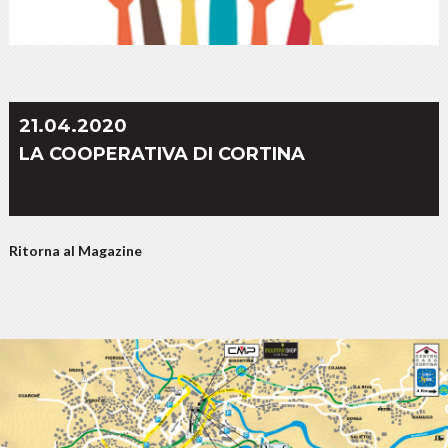
21.04.2020
LA COOPERATIVA DI CORTINA
Ritorna al Magazine