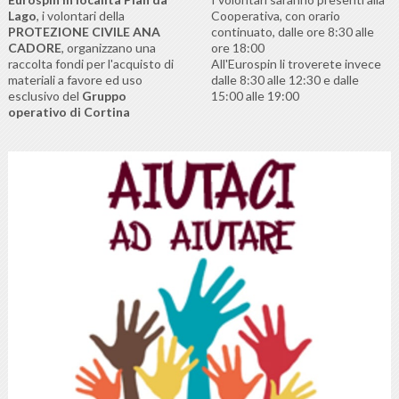
Lago
, i volontari della
Cooperativa, con orario
PROTEZIONE CIVILE ANA
continuato, dalle ore 8:30 alle
CADORE
, organizzano una
ore 18:00
raccolta fondi per l'acquisto di
All'Eurospin li troverete invece
materiali a favore ed uso
dalle 8:30 alle 12:30 e dalle
esclusivo del
Gruppo
15:00 alle 19:00
operativo di Cortina