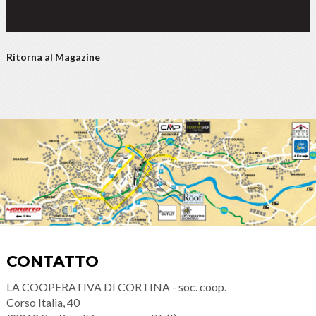
Ritorna al Magazine
CONTATTO
LA COOPERATIVA DI CORTINA - soc. coop.
Corso Italia, 40