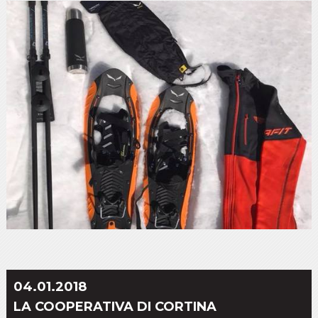
04.01.2018
LA COOPERATIVA DI CORTINA