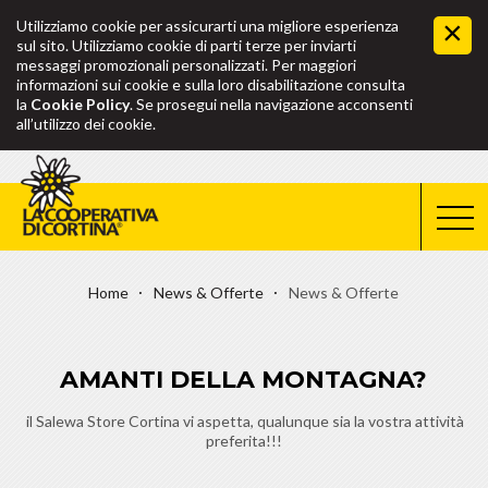
Utilizziamo cookie per assicurarti una migliore esperienza
sul sito. Utilizziamo cookie di parti terze per inviarti
messaggi promozionali personalizzati. Per maggiori
informazioni sui cookie e sulla loro disabilitazione consulta
la
Cookie Policy
. Se prosegui nella navigazione acconsenti
all’utilizzo dei cookie.
Home
News & Offerte
News & Offerte
AMANTI DELLA MONTAGNA?
il Salewa Store Cortina vi aspetta, qualunque sia la vostra attività
preferita!!!