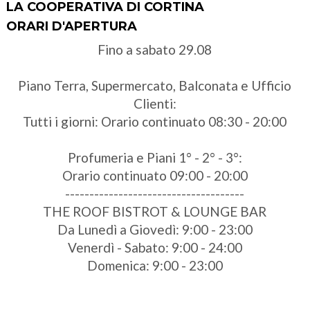
LA COOPERATIVA DI CORTINA
ORARI D'APERTURA
Fino a sabato 29.08
Piano Terra, Supermercato, Balconata e Ufficio
Clienti:
Tutti i giorni: Orario continuato 08:30 - 20:00
Profumeria e Piani 1° - 2° - 3°:
Orario continuato 09:00 - 20:00
-------------------------------------
THE ROOF BISTROT & LOUNGE BAR
Da Lunedì a Giovedì: 9:00 - 23:00
Venerdì - Sabato: 9:00 - 24:00
Domenica: 9:00 - 23:00