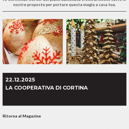
nostre proposte per portare questa magia a casa tua.
22.12.2025
LA COOPERATIVA DI CORTINA
Ritorna al Magazine