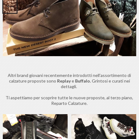
Altri brand giovani recentemente introdotti nell'assortimento di
calzature proposte sono
Replay
e
Buffalo.
Grintosi e curati nei
dettagli.
Ti aspettiamo per scoprire tutte le nuove proposte, al terzo piano,
Reparto Calzature.