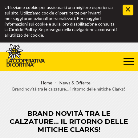
Utilizziamo cookie per assicurarti una migliore esperienza
sul sito. Utilizziamo cookie di parti terze per inviarti
messaggi promozionali personalizzati. Per maggiori
informazioni sui cookie e sulla loro disabilitazione consulta
la
Cookie Policy
. Se prosegui nella navigazione acconsenti
all’utilizzo dei cookie.
Home
News & Offerte
Brand novità tra le calzature... il ritorno delle mitiche Clarks!
BRAND NOVITÀ TRA LE
CALZATURE... IL RITORNO DELLE
MITICHE CLARKS!