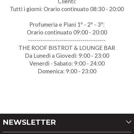
Clienti:
Tutti i giorni: Orario continuato 08:30 - 20:00
Profumeria e Piani 1° - 2° - 3°:
Orario continuato 09:00 - 20:00
-------------------------------------
THE ROOF BISTROT & LOUNGE BAR
Da Lunedì a Giovedì: 9:00 - 23:00
Venerdì - Sabato: 9:00 - 24:00
Domenica: 9:00 - 23:00
NEWSLETTER