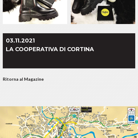
03.11.2021
LA COOPERATIVA DI CORTINA
Ritorna al Magazine