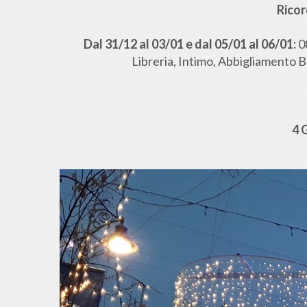
Ricor
Dal 31/12 al 03/01 e dal 05/01 al 06/01:
0
Libreria, Intimo, Abbigliamento B
4 