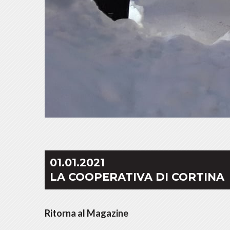
01.01.2021
LA COOPERATIVA DI CORTINA
Ritorna al Magazine