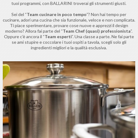
tuoi programmi, con BALLARINI troverai gli strumenti giusti.
Sei del “
Team cucinare in poco tempo
”? Non hai tempo per
cucinare, adori una cucina che sia funzionale, veloce e non complicata.
Ti piace sperimentare, provare cose nuove e apprezzi il design
moderno? Allora fai parte del “
Team Chef (quasi) professionista
”.
Oppure c’è ancora il “
Team esperti
”. Una classe a parte. Ne fai parte
se ami stupire e coccolare i tuoi ospiti a tavola, scegli solo gli
ingredienti migliori e la qualità esclusiva.