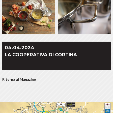
04.04.2024
LA COOPERATIVA DI CORTINA
Ritorna al Magazine