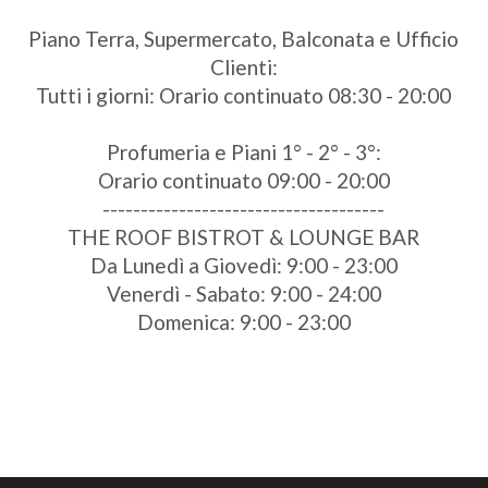
Piano Terra, Supermercato, Balconata e Ufficio
Clienti:
Tutti i giorni: Orario continuato 08:30 - 20:00
Profumeria e Piani 1° - 2° - 3°:
Orario continuato 09:00 - 20:00
-------------------------------------
THE ROOF BISTROT & LOUNGE BAR
Da Lunedì a Giovedì: 9:00 - 23:00
Venerdì - Sabato: 9:00 - 24:00
Domenica: 9:00 - 23:00