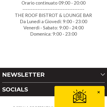
Orario continuato 09:00 - 20:00
-------------------------------------
THE ROOF BISTROT & LOUNGE BAR
Da Lunedì a Giovedì: 9:00 - 23:00
Venerdì - Sabato: 9:00 - 24:00
Domenica: 9:00 - 23:00
NEWSLETTER
SOCIALS