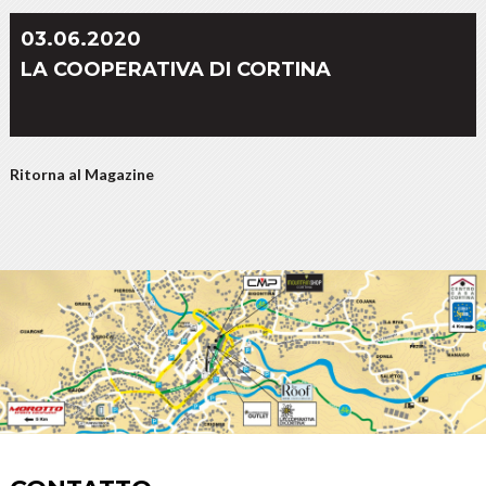
03.06.2020
LA COOPERATIVA DI CORTINA
Ritorna al Magazine