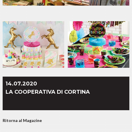
14.07.2020
LA COOPERATIVA DI CORTINA
Ritorna al Magazine