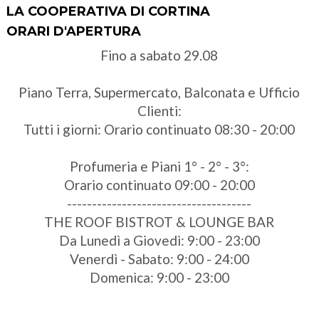
LA COOPERATIVA DI CORTINA
ORARI D'APERTURA
Fino a sabato 29.08
Piano Terra, Supermercato, Balconata e Ufficio
Clienti:
Tutti i giorni: Orario continuato 08:30 - 20:00
Profumeria e Piani 1° - 2° - 3°:
Orario continuato 09:00 - 20:00
-------------------------------------
THE ROOF BISTROT & LOUNGE BAR
Da Lunedì a Giovedì: 9:00 - 23:00
Venerdì - Sabato: 9:00 - 24:00
Domenica: 9:00 - 23:00