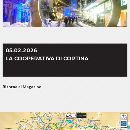
05.02.2026
LA COOPERATIVA DI CORTINA
Ritorna al Magazine