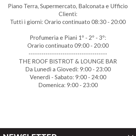
Piano Terra, Supermercato, Balconata e Ufficio
Clienti:
Tutti i giorni: Orario continuato 08:30 - 20:00
Profumeria e Piani 1° - 2° - 3°:
Orario continuato 09:00 - 20:00
-------------------------------------
THE ROOF BISTROT & LOUNGE BAR
Da Lunedì a Giovedì: 9:00 - 23:00
Venerdì - Sabato: 9:00 - 24:00
Domenica: 9:00 - 23:00