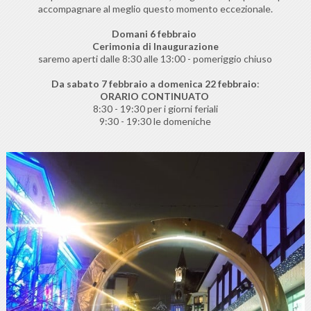
accompagnare al meglio questo momento eccezionale.
Domani 6 febbraio
Cerimonia di Inaugurazione
saremo aperti dalle 8:30 alle 13:00 - pomeriggio chiuso
Da sabato 7 febbraio a domenica 22 febbraio
:
ORARIO CONTINUATO
8:30 - 19:30 per i giorni feriali
9:30 - 19:30 le domeniche