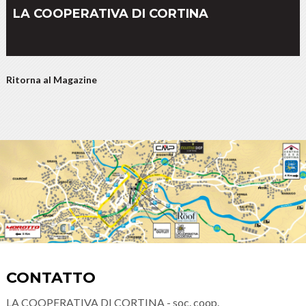
LA COOPERATIVA DI CORTINA
Ritorna al Magazine
CONTATTO
LA COOPERATIVA DI CORTINA - soc. coop.