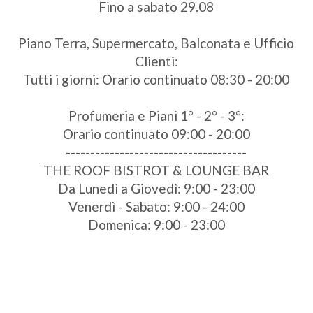
Fino a sabato 29.08
Piano Terra, Supermercato, Balconata e Ufficio
Clienti:
Tutti i giorni: Orario continuato 08:30 - 20:00
Profumeria e Piani 1° - 2° - 3°:
Orario continuato 09:00 - 20:00
-------------------------------------
THE ROOF BISTROT & LOUNGE BAR
Da Lunedì a Giovedì: 9:00 - 23:00
Venerdì - Sabato: 9:00 - 24:00
Domenica: 9:00 - 23:00