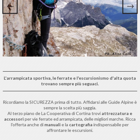
L'arrampicata sportiva, le ferrate e l'escursionismo d'alta quota
trovano sempre più seguaci.
Ricordiamo la SICUREZZA prima di tutto. Affidarsi alle Guide Alpine è
sempre la scelta più saggia.
Al terzo piano de La Cooperativa di Cortina trovi
attrezzatura e
accessori
per vie ferrate ed arrampicata, delle migliori marche. Ricca
l'offerta anche di
manuali
e la
cartografia
indispensabile per
affrontare le escursioni.