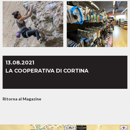
13.08.2021
LA COOPERATIVA DI CORTINA
Ritorna al Magazine