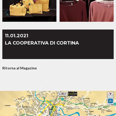
11.01.2021
LA COOPERATIVA DI CORTINA
Ritorna al Magazine