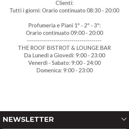
Clienti:
Tutti i giorni: Orario continuato 08:30 - 20:00
Profumeria e Piani 1° - 2° - 3°:
Orario continuato 09:00 - 20:00
-------------------------------------
THE ROOF BISTROT & LOUNGE BAR
Da Lunedì a Giovedì: 9:00 - 23:00
Venerdì - Sabato: 9:00 - 24:00
Domenica: 9:00 - 23:00
NEWSLETTER