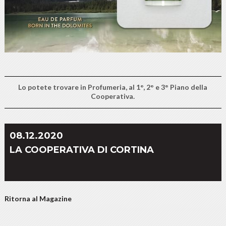
Lo potete trovare in Profumeria, al 1°, 2° e 3° Piano della
Cooperativa.
08.12.2020
LA COOPERATIVA DI CORTINA
Ritorna al Magazine