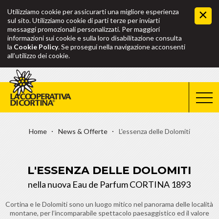
Utilizziamo cookie per assicurarti una migliore esperienza
sul sito. Utilizziamo cookie di parti terze per inviarti
messaggi promozionali personalizzati. Per maggiori
informazioni sui cookie e sulla loro disabilitazione consulta
la
Cookie Policy
. Se prosegui nella navigazione acconsenti
all’utilizzo dei cookie.
Home
News & Offerte
L'essenza delle Dolomiti
L'ESSENZA DELLE DOLOMITI
nella nuova Eau de Parfum CORTINA 1893
Cortina e le Dolomiti sono un luogo mitico nel panorama delle località
montane, per l’incomparabile spettacolo paesaggistico ed il valore