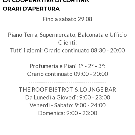
LA COOPERATIVA DI CORTINA
ORARI D'APERTURA
Fino a sabato 29.08
Piano Terra, Supermercato, Balconata e Ufficio
Clienti:
Tutti i giorni: Orario continuato 08:30 - 20:00
Profumeria e Piani 1° - 2° - 3°:
Orario continuato 09:00 - 20:00
-------------------------------------
THE ROOF BISTROT & LOUNGE BAR
Da Lunedì a Giovedì: 9:00 - 23:00
Venerdì - Sabato: 9:00 - 24:00
Domenica: 9:00 - 23:00