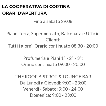
LA COOPERATIVA DI CORTINA
ORARI D'APERTURA
Fino a sabato 29.08
Piano Terra, Supermercato, Balconata e Ufficio
Clienti:
Tutti i giorni: Orario continuato 08:30 - 20:00
Profumeria e Piani 1° - 2° - 3°:
Orario continuato 09:00 - 20:00
-------------------------------------
THE ROOF BISTROT & LOUNGE BAR
Da Lunedì a Giovedì: 9:00 - 23:00
Venerdì - Sabato: 9:00 - 24:00
Domenica: 9:00 - 23:00