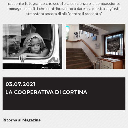
racconto fotografico che scuote la coscienza e la compassione.
Immagini e scritti che contribuiscono a dare alla mostra la giusta
atmosfera ancora di più "dentro il racconto".
03.07.2021
LA COOPERATIVA DI CORTINA
Ritorna al Magazine