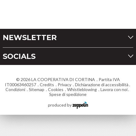
NEWSLETTER
SOCIALS
©
2026
LA COOPERATIVA DI CORTINA
Partita IVA
IT00063460257
Credits
Privacy
Dichiarazione di accessibilità
Condizioni
Sitemap
Cookies
Whistleblowing
Lavora con noi
Spese di spedizione
produced by