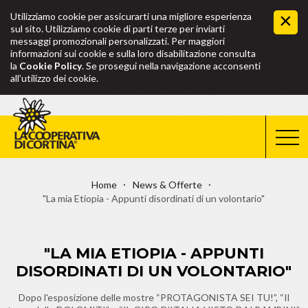
Utilizziamo cookie per assicurarti una migliore esperienza
sul sito. Utilizziamo cookie di parti terze per inviarti
messaggi promozionali personalizzati. Per maggiori
informazioni sui cookie e sulla loro disabilitazione consulta
la
Cookie Policy
. Se prosegui nella navigazione acconsenti
all’utilizzo dei cookie.
Home
News & Offerte
"La mia Etiopia - Appunti disordinati di un volontario"
"LA MIA ETIOPIA - APPUNTI
DISORDINATI DI UN VOLONTARIO"
Dopo l'esposizione delle mostre “PROTAGONISTA SEI TU!”, “Il