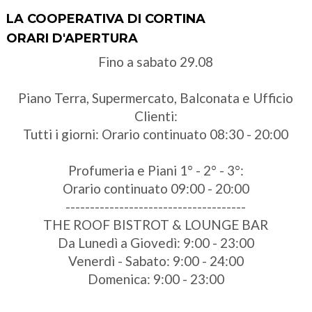
LA COOPERATIVA DI CORTINA
ORARI D'APERTURA
Fino a sabato 29.08
Piano Terra, Supermercato, Balconata e Ufficio
Clienti:
Tutti i giorni: Orario continuato 08:30 - 20:00
Profumeria e Piani 1° - 2° - 3°:
Orario continuato 09:00 - 20:00
-------------------------------------
THE ROOF BISTROT & LOUNGE BAR
Da Lunedì a Giovedì: 9:00 - 23:00
Venerdì - Sabato: 9:00 - 24:00
Domenica: 9:00 - 23:00