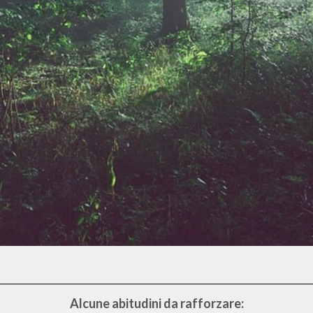
Alcune abitudini da rafforzare: