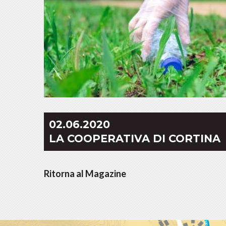
02.06.2020
LA COOPERATIVA DI CORTINA
Ritorna al Magazine