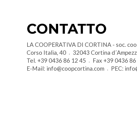
CONTATTO
LA COOPERATIVA DI CORTINA - soc. coo
Corso Italia, 40
32043
Cortina d´Ampez
Tel.
+39 0436 86 12 45
Fax
+39 0436 86
E-Mail:
info@coopcortina.com
PEC:
info