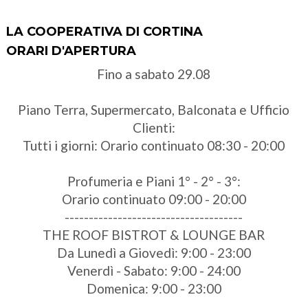
LA COOPERATIVA DI CORTINA
ORARI D'APERTURA
Fino a sabato 29.08
Piano Terra, Supermercato, Balconata e Ufficio
Clienti:
Tutti i giorni: Orario continuato 08:30 - 20:00
Profumeria e Piani 1° - 2° - 3°:
Orario continuato 09:00 - 20:00
-------------------------------------
THE ROOF BISTROT & LOUNGE BAR
Da Lunedì a Giovedì: 9:00 - 23:00
Venerdì - Sabato: 9:00 - 24:00
Domenica: 9:00 - 23:00