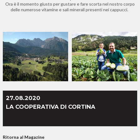
Ora è il momento giusto per gustare e fare scorta nel nostro corpo
delle numerose vitamine e sali minerali presenti nei cappucci.
27.08.2020
LA COOPERATIVA DI CORTINA
Ritorna al Magazine