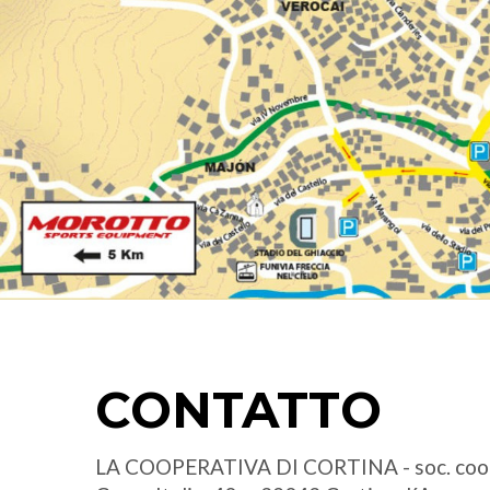
CONTATTO
LA COOPERATIVA DI CORTINA - soc. coo