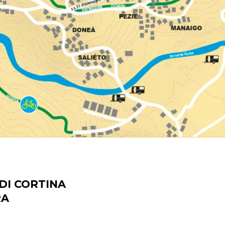
DI CORTINA
RA