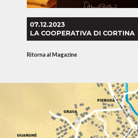
07.12.2023
LA COOPERATIVA DI CORTINA
Ritorna al Magazine