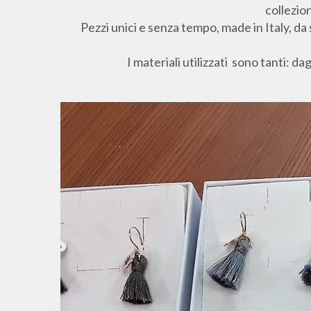
collezion
Pezzi unici e senza tempo, made in Italy, da 
I materiali utilizzati sono tanti: d