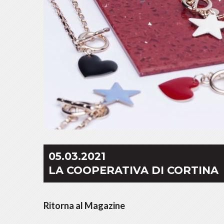
05.03.2021
LA COOPERATIVA DI CORTINA
Ritorna al Magazine