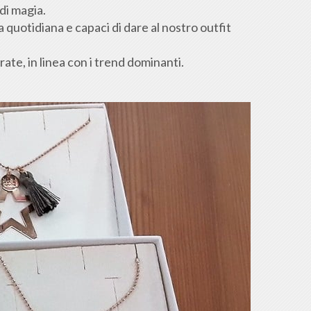
 di magia.
a quotidiana e capaci di dare al nostro outfit
rate, in linea con i trend dominanti.