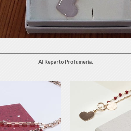
Al Reparto Profumeria.