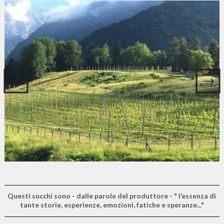
Questi succhi sono - dalle parole del produttore - " l’essenza di
tante storie, esperienze, emozioni, fatiche e speranze..."