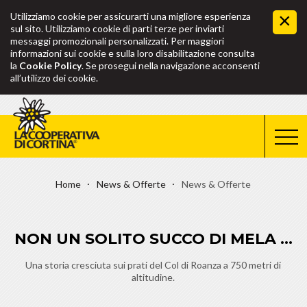
Utilizziamo cookie per assicurarti una migliore esperienza
sul sito. Utilizziamo cookie di parti terze per inviarti
messaggi promozionali personalizzati. Per maggiori
informazioni sui cookie e sulla loro disabilitazione consulta
la
Cookie Policy
. Se prosegui nella navigazione acconsenti
all’utilizzo dei cookie.
Home
News & Offerte
News & Offerte
NON UN SOLITO SUCCO DI MELA ...
Una storia cresciuta sui prati del Col di Roanza a 750 metri di
altitudine.