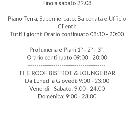
Fino a sabato 29.08
Piano Terra, Supermercato, Balconata e Ufficio
Clienti:
Tutti i giorni: Orario continuato 08:30 - 20:00
Profumeria e Piani 1° - 2° - 3°:
Orario continuato 09:00 - 20:00
-------------------------------------
THE ROOF BISTROT & LOUNGE BAR
Da Lunedì a Giovedì: 9:00 - 23:00
Venerdì - Sabato: 9:00 - 24:00
Domenica: 9:00 - 23:00