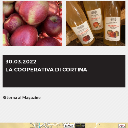
30.03.2022
LA COOPERATIVA DI CORTINA
Ritorna al Magazine