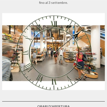
fino al 3 settembre.
ORARI D'APERTURA