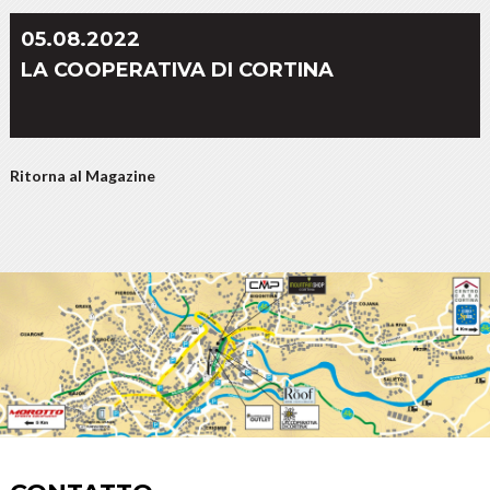
05.08.2022
LA COOPERATIVA DI CORTINA
Ritorna al Magazine