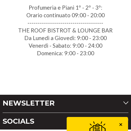
Profumeria e Piani 1° - 2° - 3°:
Orario continuato 09:00 - 20:00
-------------------------------------
THE ROOF BISTROT & LOUNGE BAR
Da Lunedì a Giovedì: 9:00 - 23:00
Venerdì - Sabato: 9:00 - 24:00
Domenica: 9:00 - 23:00
NEWSLETTER
SOCIALS