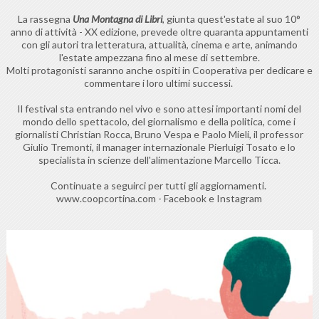
La rassegna
Una Montagna di Libri
, giunta quest'estate al suo 10°
anno di attività - XX edizione, prevede oltre quaranta appuntamenti
con gli autori tra letteratura, attualità, cinema e arte, animando
l'estate ampezzana fino al mese di settembre.
Molti protagonisti saranno anche ospiti in Cooperativa per dedicare e
commentare i loro ultimi successi.
Il festival sta entrando nel vivo e sono attesi importanti nomi del
mondo dello spettacolo, del giornalismo e della politica, come i
giornalisti Christian Rocca, Bruno Vespa e Paolo Mieli, il professor
Giulio Tremonti, il manager internazionale Pierluigi Tosato e lo
specialista in scienze dell'alimentazione Marcello Ticca.
Continuate a seguirci per tutti gli aggiornamenti.
www.coopcortina.com - Facebook e Instagram