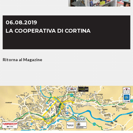
06.08.2019
LA COOPERATIVA DI CORTINA
Ritorna al Magazine