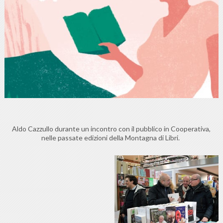
Aldo Cazzullo durante un incontro con il pubblico in Cooperativa,
nelle passate edizioni della Montagna di Libri.