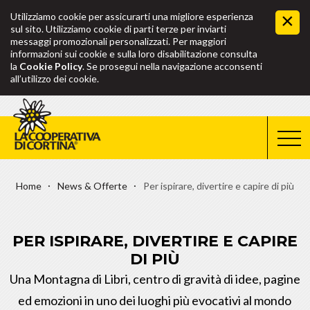
Utilizziamo cookie per assicurarti una migliore esperienza
sul sito. Utilizziamo cookie di parti terze per inviarti
messaggi promozionali personalizzati. Per maggiori
informazioni sui cookie e sulla loro disabilitazione consulta
la
Cookie Policy
. Se prosegui nella navigazione acconsenti
all’utilizzo dei cookie.
Home
News & Offerte
Per ispirare, divertire e capire di più
PER ISPIRARE, DIVERTIRE E CAPIRE
DI PIÙ
Una Montagna di Libri, centro di gravità di idee, pagine
ed emozioni in uno dei luoghi più evocativi al mondo