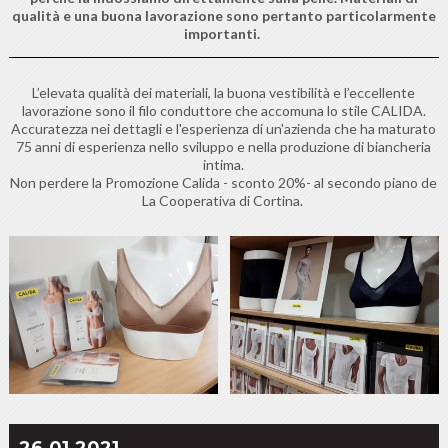
qualità e una buona lavorazione sono pertanto particolarmente
importanti.
L’elevata qualità dei materiali, la buona vestibilità e l’eccellente
lavorazione sono il filo conduttore che accomuna lo stile CALIDA.
Accuratezza nei dettagli e l'esperienza di un'azienda che ha maturato
75 anni di esperienza nello sviluppo e nella produzione di biancheria
intima.
Non perdere la Promozione Calida - sconto 20%- al secondo piano de
La Cooperativa di Cortina.
26.01.2021