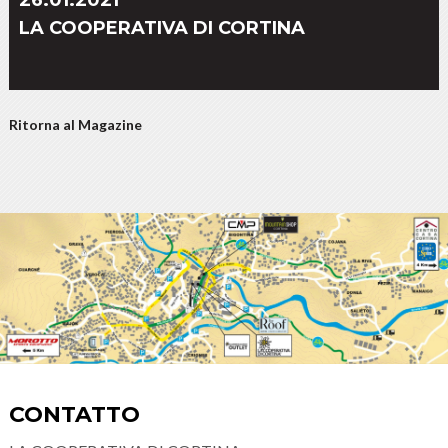
LA COOPERATIVA DI CORTINA
Ritorna al Magazine
CONTATTO