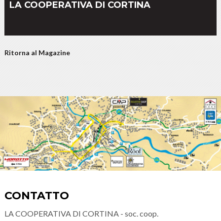
LA COOPERATIVA DI CORTINA
Ritorna al Magazine
CONTATTO
LA COOPERATIVA DI CORTINA - soc. coop.