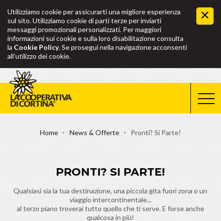
Utilizziamo cookie per assicurarti una migliore esperienza
sul sito. Utilizziamo cookie di parti terze per inviarti
messaggi promozionali personalizzati. Per maggiori
informazioni sui cookie e sulla loro disabilitazione consulta
la
Cookie Policy
. Se prosegui nella navigazione acconsenti
all’utilizzo dei cookie.
Home
News & Offerte
Pronti? Si Parte!
PRONTI? SI PARTE!
Qualsiasi sia la tua destinazione, una piccola gita fuori zona o un
viaggio intercontinentale...
al terzo piano troverai tutto quello che ti serve. E forse anche
qualcosa in più!