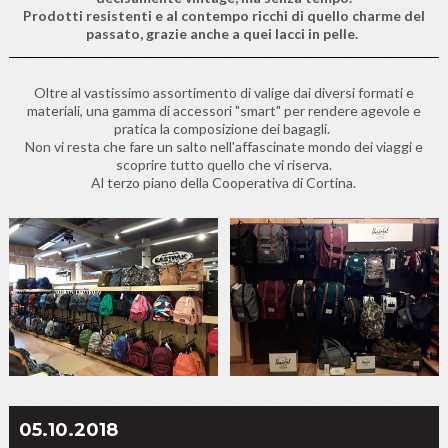
Prodotti resistenti e al contempo ricchi di quello charme del
passato, grazie anche a quei lacci in pelle.
Oltre al vastissimo assortimento di valige dai diversi formati e
materiali, una gamma di accessori "smart" per rendere agevole e
pratica la composizione dei bagagli.
Non vi resta che fare un salto nell'affascinate mondo dei viaggi e
scoprire tutto quello che vi riserva.
Al terzo piano della Cooperativa di Cortina.
05.10.2018