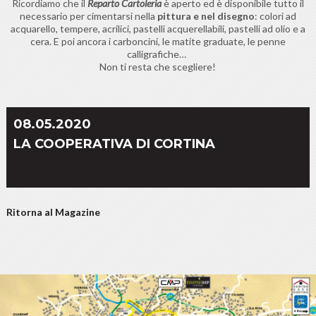
Ricordiamo che il
Reparto Cartoleria
è aperto ed è disponibile tutto il
necessario per cimentarsi nella
pittura e nel disegno
: colori ad
acquarello, tempere, acrilici, pastelli acquerellabili, pastelli ad olio e a
cera. E poi ancora i carboncini, le matite graduate, le penne
calligrafiche…
Non ti resta che scegliere!
08.05.2020
LA COOPERATIVA DI CORTINA
Ritorna al Magazine