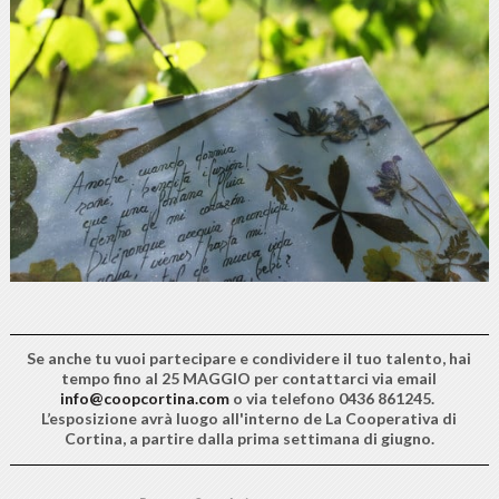
Se anche tu vuoi partecipare e condividere il tuo talento, hai
tempo
fino al 25 MAGGIO
per contattarci via email
info@coopcortina.com
o via telefono 0436 861245.
L’esposizione avrà luogo all'interno de La Cooperativa di
Cortina, a partire dalla prima settimana di giugno.