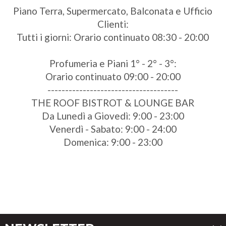
Piano Terra, Supermercato, Balconata e Ufficio
Clienti:
Tutti i giorni: Orario continuato 08:30 - 20:00
Profumeria e Piani 1° - 2° - 3°:
Orario continuato 09:00 - 20:00
-------------------------------------
THE ROOF BISTROT & LOUNGE BAR
Da Lunedì a Giovedì: 9:00 - 23:00
Venerdì - Sabato: 9:00 - 24:00
Domenica: 9:00 - 23:00