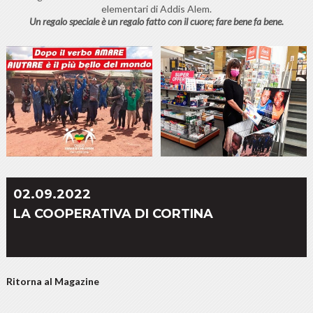
elementari di Addis Alem.
Un regalo speciale è un regalo fatto con il cuore; fare bene fa bene.
02.09.2022
LA COOPERATIVA DI CORTINA
Ritorna al Magazine