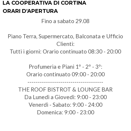
LA COOPERATIVA DI CORTINA
ORARI D'APERTURA
Fino a sabato 29.08
Piano Terra, Supermercato, Balconata e Ufficio
Clienti:
Tutti i giorni: Orario continuato 08:30 - 20:00
Profumeria e Piani 1° - 2° - 3°:
Orario continuato 09:00 - 20:00
-------------------------------------
THE ROOF BISTROT & LOUNGE BAR
Da Lunedì a Giovedì: 9:00 - 23:00
Venerdì - Sabato: 9:00 - 24:00
Domenica: 9:00 - 23:00