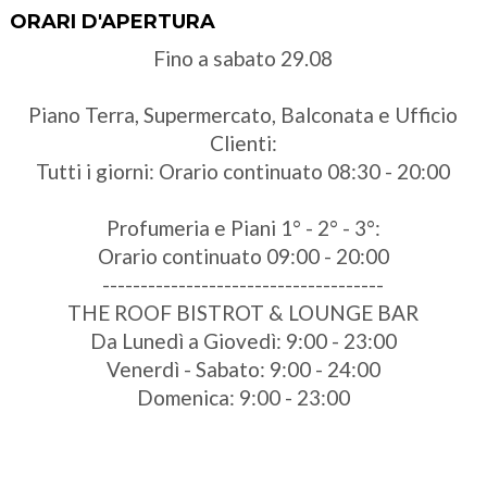
ORARI D'APERTURA
Fino a sabato 29.08
Piano Terra, Supermercato, Balconata e Ufficio
Clienti:
Tutti i giorni: Orario continuato 08:30 - 20:00
Profumeria e Piani 1° - 2° - 3°:
Orario continuato 09:00 - 20:00
-------------------------------------
THE ROOF BISTROT & LOUNGE BAR
Da Lunedì a Giovedì: 9:00 - 23:00
Venerdì - Sabato: 9:00 - 24:00
Domenica: 9:00 - 23:00