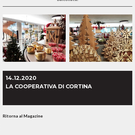
14.12.2020
LA COOPERATIVA DI CORTINA
Ritorna al Magazine